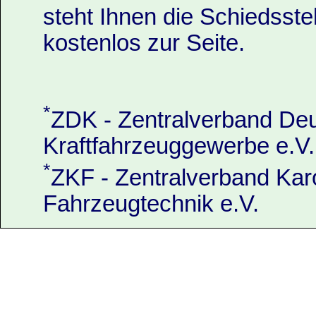
steht Ihnen die Schiedsst
kostenlos zur Seite.
*
ZDK - Zentralverband De
Kraftfahrzeuggewerbe e.V.
*
ZKF - Zentralverband Kar
Fahrzeugtechnik e.V.