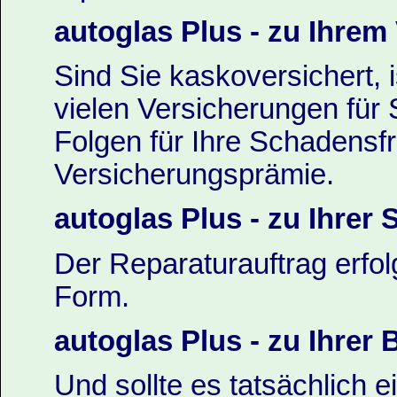
autoglas Plus - zu Ihrem 
Sind Sie kaskoversichert, i
vielen Versicherungen für 
Folgen für Ihre Schadensfr
Versicherungsprämie.
autoglas Plus - zu Ihrer 
Der Reparaturauftrag erfolg
Form.
autoglas Plus - zu Ihrer
Und sollte es tatsächlich 