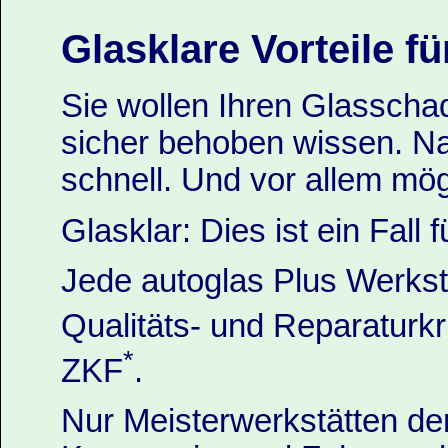
Glasklare Vorteile fü
Sie wollen Ihren Glassch
sicher behoben wissen. Na
schnell. Und vor allem mö
Glasklar: Dies ist ein Fall 
Jede autoglas Plus Werksta
Qualitäts- und Reparaturkr
*
ZKF
.
Nur Meisterwerkstätten de