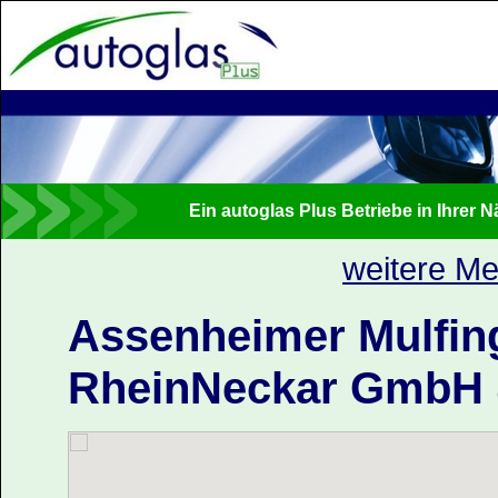
Ein autoglas Plus Betriebe in Ihrer N
weitere Me
Assenheimer Mulfin
RheinNeckar GmbH